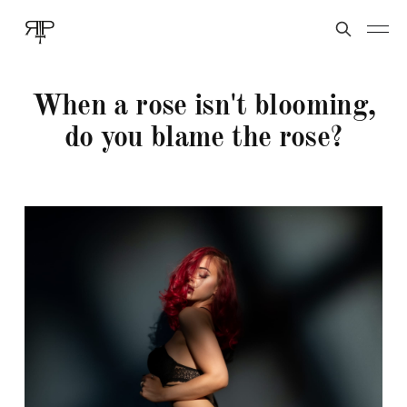
When a rose isn't blooming,
do you blame the rose?